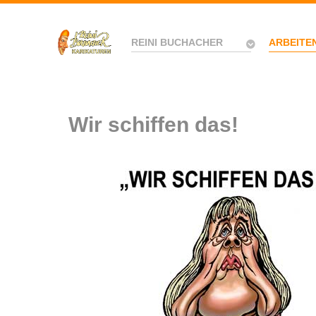
REINI BUCHACHER
ARBEITE
Wir schiffen das!